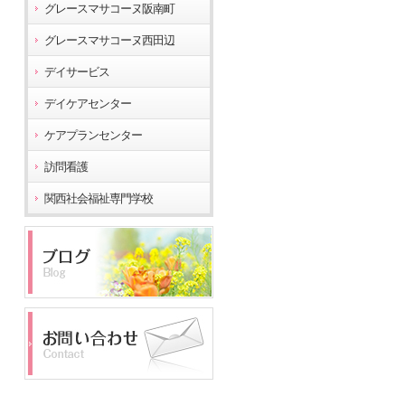
グレースマサコーヌ阪南町
グレースマサコーヌ西田辺
デイサービス
デイケアセンター
ケアプランセンター
訪問看護
関西社会福祉専門学校