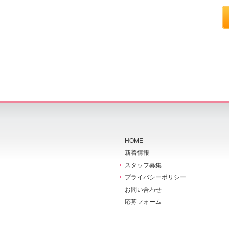
HOME
新着情報
スタッフ募集
プライバシーポリシー
お問い合わせ
応募フォーム