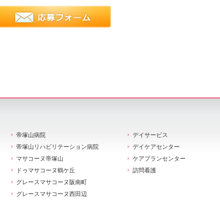
帝塚山病院
デイサービス
帝塚山リハビリテーション病院
デイケアセンター
マサコーヌ帝塚山
ケアプランセンター
ドゥマサコーヌ鶴ケ丘
訪問看護
グレースマサコーヌ阪南町
グレースマサコーヌ西田辺