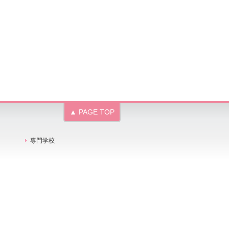
▲ PAGE TOP
専門学校