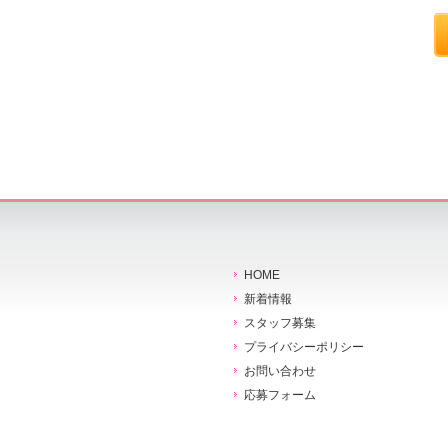
HOME
新着情報
スタッフ募集
プライバシーポリシー
お問い合わせ
応募フォーム