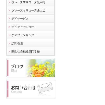
グレースマサコーヌ阪南町
グレースマサコーヌ西田辺
デイサービス
デイケアセンター
ケアプランセンター
訪問看護
関西社会福祉専門学校