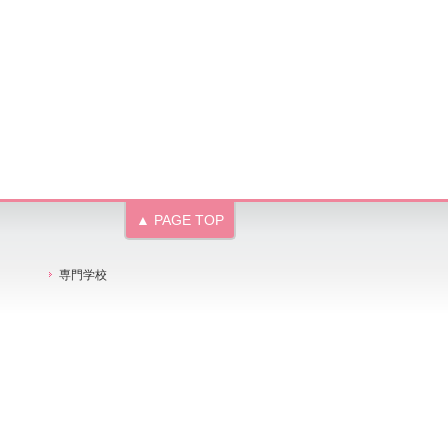
▲ PAGE TOP
専門学校