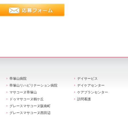
帝塚山病院
デイサービス
帝塚山リハビリテーション病院
デイケアセンター
マサコーヌ帝塚山
ケアプランセンター
ドゥマサコーヌ鶴ケ丘
訪問看護
グレースマサコーヌ阪南町
グレースマサコーヌ西田辺