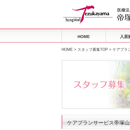
HOME
入居
HOME
>
スタッフ募集TOP
>
ケアプラ
ケアプランサービス帝塚山