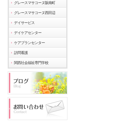
グレースマサコーヌ阪南町
グレースマサコーヌ西田辺
デイサービス
デイケアセンター
ケアプランセンター
訪問看護
関西社会福祉専門学校