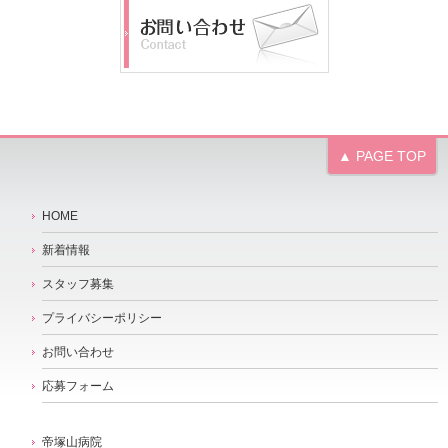
▲ PAGE TOP
HOME
新着情報
スタッフ募集
プライバシーポリシー
お問い合わせ
応募フォーム
帝塚山病院