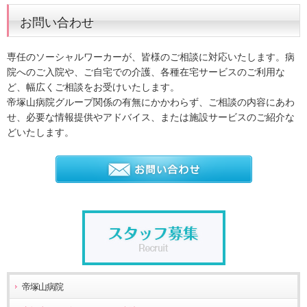
お問い合わせ
専任のソーシャルワーカーが、皆様のご相談に対応いたします。病
院へのご入院や、ご自宅での介護、各種在宅サービスのご利用な
ど、幅広くご相談をお受けいたします。
帝塚山病院グループ関係の有無にかかわらず、ご相談の内容にあわ
せ、必要な情報提供やアドバイス、または施設サービスのご紹介な
どいたします。
帝塚山病院