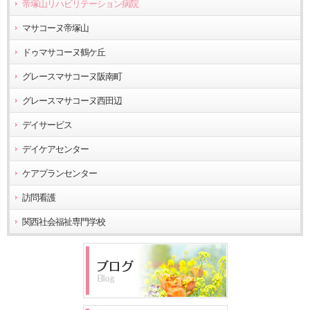
帝塚山リハビリテーション病院
マサコーヌ帝塚山
ドゥマサコーヌ鶴ケ丘
グレースマサコーヌ阪南町
グレースマサコーヌ西田辺
デイサービス
デイケアセンター
ケアプランセンター
訪問看護
関西社会福祉専門学校