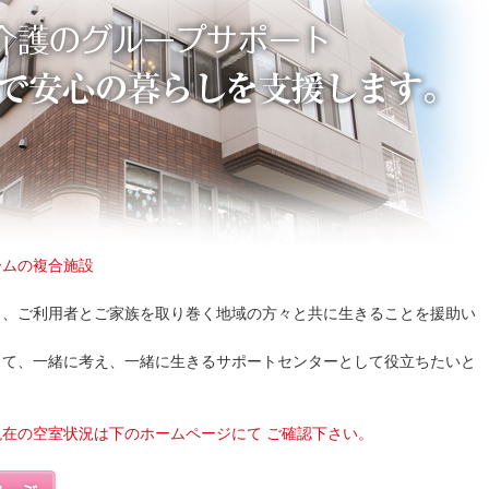
ームの複合施設
し、ご利用者とご家族を取り巻く地域の方々と共に生きることを援助い
じて、一緒に考え、一緒に生きるサポートセンターとして役立ちたいと
在の空室状況は下のホームページにて ご確認下さい。