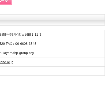
大阪市阿倍野区西田辺町1-11-3
520 FAX：06-6608-3545
ukayamahp-group.org
one.or.jp