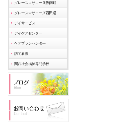
グレースマサコーヌ阪南町
グレースマサコーヌ西田辺
デイサービス
デイケアセンター
ケアプランセンター
訪問看護
関西社会福祉専門学校