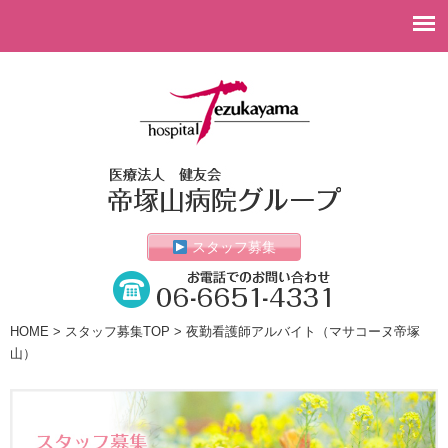
スタッフ募集
HOME
>
スタッフ募集TOP
> 夜勤看護師アルバイト（マサコーヌ帝塚
山）