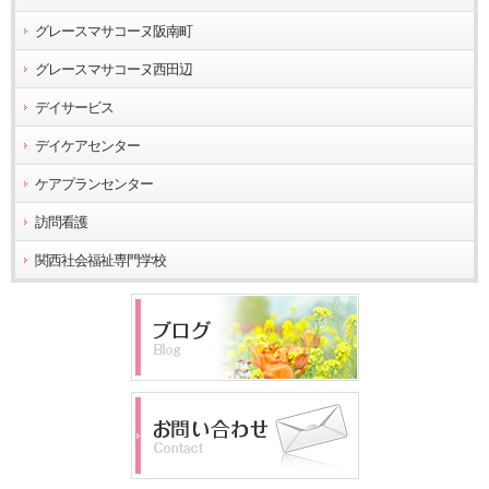
グレースマサコーヌ阪南町
グレースマサコーヌ西田辺
デイサービス
デイケアセンター
ケアプランセンター
訪問看護
関西社会福祉専門学校