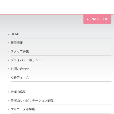
▲ PAGE TOP
HOME
新着情報
スタッフ募集
プライバシーポリシー
お問い合わせ
応募フォーム
帝塚山病院
帝塚山リハビリテーション病院
マサコーヌ帝塚山