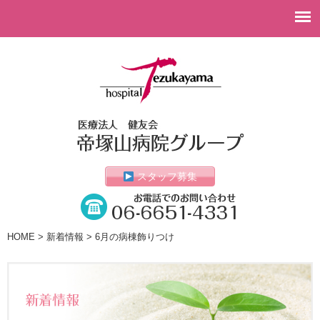
スタッフ募集
HOME
>
新着情報
> 6月の病棟飾りつけ