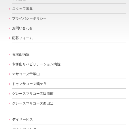
スタッフ募集
プライバシーポリシー
お問い合わせ
応募フォーム
帝塚山病院
帝塚山リハビリテーション病院
マサコーヌ帝塚山
ドゥマサコーヌ鶴ケ丘
グレースマサコーヌ阪南町
グレースマサコーヌ西田辺
デイサービス