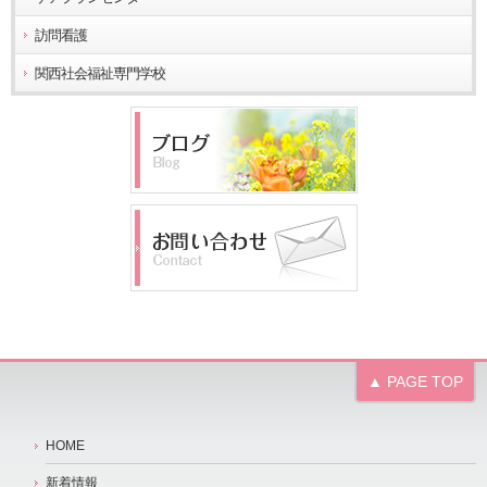
訪問看護
関西社会福祉専門学校
▲ PAGE TOP
HOME
新着情報