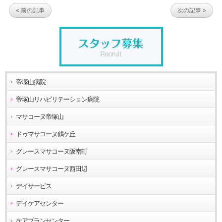
« 前の記事
次の記事 »
帝塚山病院
帝塚山リハビリテーション病院
マサコーヌ帝塚山
ドゥマサコーヌ鶴ケ丘
グレースマサコーヌ阪南町
グレースマサコーヌ西田辺
デイサービス
デイケアセンター
ケアプランセンター