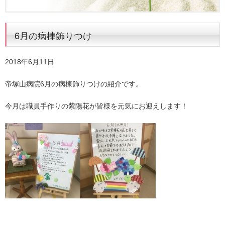
6月の病棟飾りつけ
2018年6月11日
帝塚山病院6月の病棟飾りつけの紹介です。
今月は職員手作りの紫陽花が皆様を元気にお迎えします！