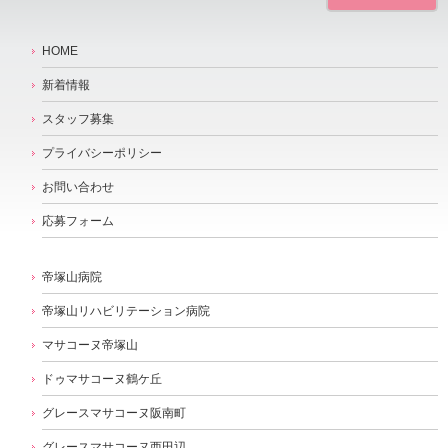
HOME
新着情報
スタッフ募集
プライバシーポリシー
お問い合わせ
応募フォーム
帝塚山病院
帝塚山リハビリテーション病院
マサコーヌ帝塚山
ドゥマサコーヌ鶴ケ丘
グレースマサコーヌ阪南町
グレースマサコーヌ西田辺