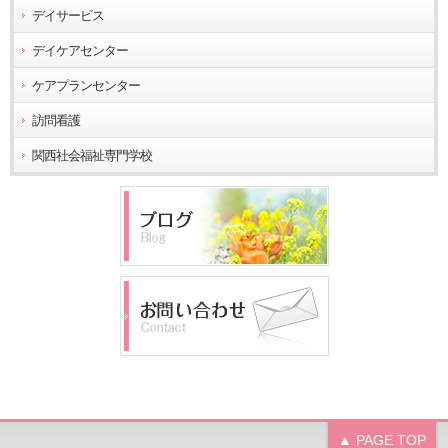
デイサービス
デイケアセンター
ケアプランセンター
訪問看護
関西社会福祉専門学校
▲ PAGE TOP