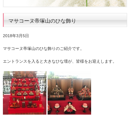
マサコーヌ帝塚山のひな飾り
2018年3月5日
マサコーヌ帝塚山のひな飾りのご紹介です。
エントランスを入ると大きなひな壇が、皆様をお迎えします。