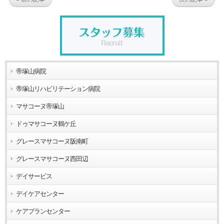
帝塚山病院
帝塚山リハビリテーション病院
マサコーヌ帝塚山
ドゥマサコーヌ鶴ケ丘
グレースマサコーヌ阪南町
グレースマサコーヌ西田辺
デイサービス
デイケアセンター
ケアプランセンター