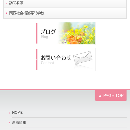
訪問看護
関西社会福祉専門学校
▲ PAGE TOP
HOME
新着情報