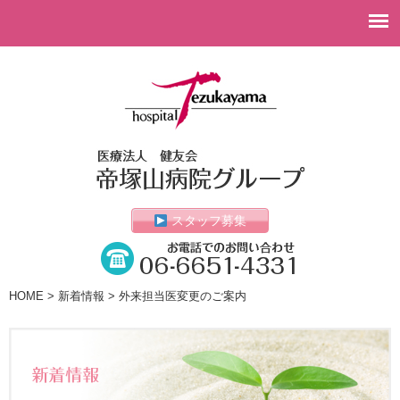
スタッフ募集
HOME
>
新着情報
> 外来担当医変更のご案内