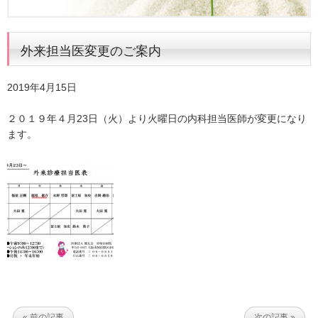
外来担当医変更のご案内
2019年4月15日
２０１９年４月23日（火）より火曜日の内科担当医師が変更になり
ます。
« 前の記事
次の記事 »